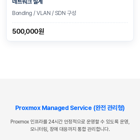
네트워크 설계
Bonding / VLAN / SDN 구성
500,000원
Proxmox Managed Service (완전 관리형)
Proxmox 인프라를 24시간 안정적으로 운영할 수 있도록 운영,
모니터링, 장애 대응까지 통합 관리합니다.