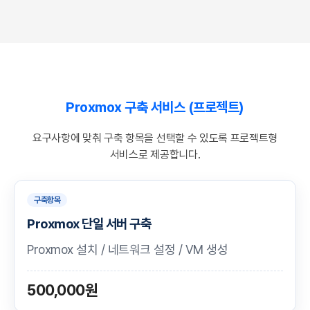
Proxmox 구축 서비스 (프로젝트)
요구사항에 맞춰 구축 항목을 선택할 수 있도록 프로젝트형
서비스로 제공합니다.
구축항목
Proxmox 단일 서버 구축
Proxmox 설치 / 네트워크 설정 / VM 생성
500,000원