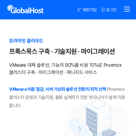
회원가입
로그인
프라이빗 클라우드
프록스목스 구축 · 기술지원 · 마이그레이션
VMware 대체 솔루션, 기능의 90%를 비용 10%로
Proxmox
클러스터 구축 · 마이그레이션 · 매니지드 서비스
VMware 비용 절감, 서버 가상화 솔루션 전환의 최적 선택
Proxmox
클러스터 운영과 기술지원, 활용 설계까지 전문 엔지니어가 함께 지원
합니다.