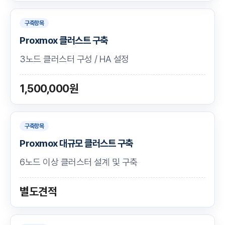
구축항목
Proxmox 클러스트 구축
3노드 클러스터 구성 / HA 설정
1,500,000원
구축항목
Proxmox 대규모 클러스트 구축
6노드 이상 클러스터 설계 및 구축
별도견적