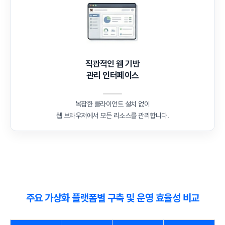
직관적인 웹 기반
관리 인터페이스
복잡한 클라이언트 설치 없이
웹 브라우저에서 모든 리소스를 관리합니다.
주요 가상화 플랫폼별 구축 및 운영 효율성 비교