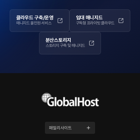
클라우드 구축/운영
임대 매니지드
매니지드 올인원 서비스
구독형 프라이빗 클라우드
분산스토리지
스토리지 구축 및 매니지드
패밀리사이트