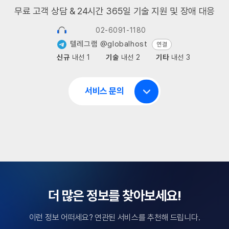
무료 고객 상담 & 24시간 365일 기술 지원 및 장애 대응
02-6091-1180
텔레그램 @globalhost
연결
신규
내선 1
기술
내선 2
기타
내선 3
서비스 문의
더 많은 정보를 찾아보세요!
이런 정보 어떠세요? 연관된 서비스를 추천해 드립니다.