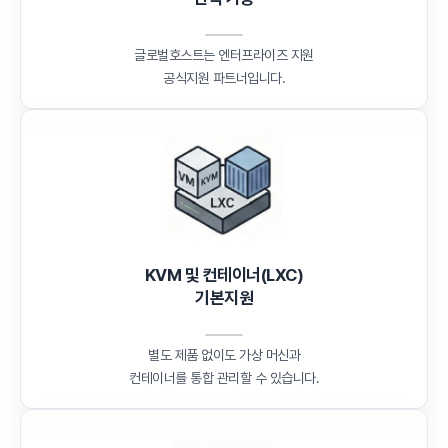
글로벌호스트는 엔터프라이즈 지원
공식지원 파트너입니다.
KVM 및 컨테이너(LXC)
기본지원
별도 제품 없이도 가상 머신과
컨테이너를 통합 관리할 수 있습니다.