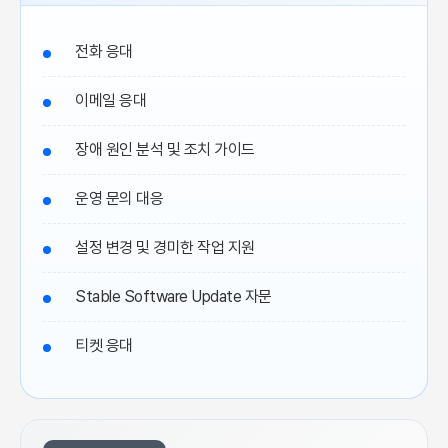
전화 응대
이메일 응대
장애 원인 분석 및 조치 가이드
운영 문의 대응
설정 변경 및 경미한 작업 지원
Stable Software Update 자문
티켓 응대