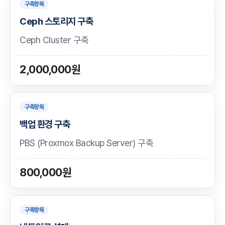
구축항목
Ceph 스토리지 구축
Ceph Cluster 구축
2,000,000원
구축항목
백업 환경 구축
PBS (Proxmox Backup Server) 구축
800,000원
구축항목