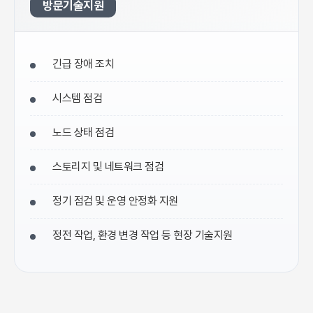
방문기술지원
긴급 장애 조치
시스템 점검
노드 상태 점검
스토리지 및 네트워크 점검
정기 점검 및 운영 안정화 지원
정전 작업, 환경 변경 작업 등 현장 기술지원