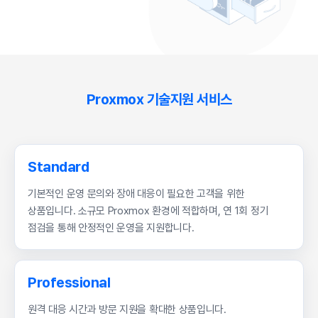
Proxmox 기술지원 서비스
Standard
기본적인 운영 문의와 장애 대응이 필요한 고객을 위한
상품입니다. 소규모 Proxmox 환경에 적합하며, 연 1회 정기
점검을 통해 안정적인 운영을 지원합니다.
Professional
원격 대응 시간과 방문 지원을 확대한 상품입니다.